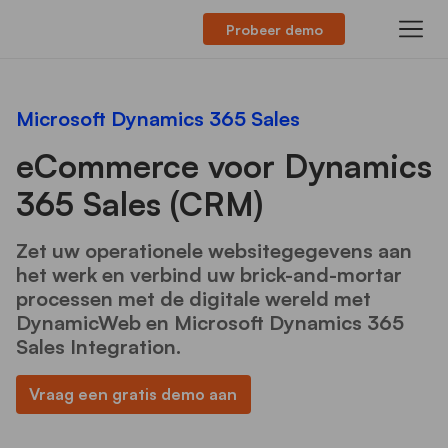
Probeer demo
Microsoft Dynamics 365 Sales
eCommerce voor Dynamics
365 Sales (CRM)
Zet uw operationele websitegegevens aan
het werk en verbind uw brick-and-mortar
processen met de digitale wereld met
DynamicWeb en Microsoft Dynamics 365
Sales Integration.
Vraag een gratis demo aan