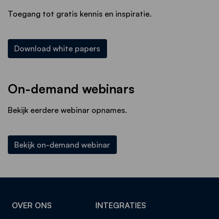
Toegang tot gratis kennis en inspiratie.
Download white papers
On-demand webinars
Bekijk eerdere webinar opnames.
Bekijk on-demand webinar
OVER ONS
INTEGRATIES