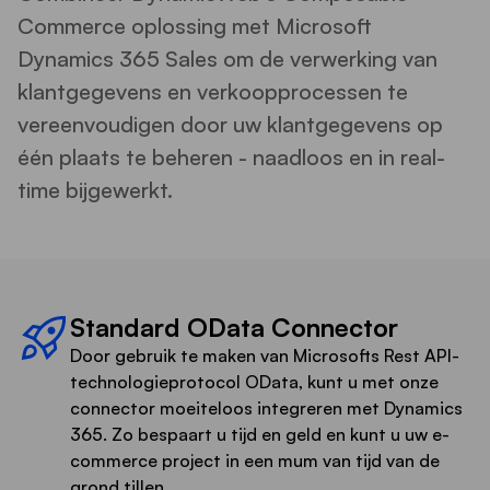
Commerce oplossing met Microsoft
Dynamics 365 Sales om de verwerking van
klantgegevens en verkoopprocessen te
vereenvoudigen door uw klantgegevens op
één plaats te beheren - naadloos en in real-
time bijgewerkt.
Standard OData Connector
Door gebruik te maken van Microsofts Rest API-
technologieprotocol OData, kunt u met onze
connector moeiteloos integreren met Dynamics
365. Zo bespaart u tijd en geld en kunt u uw e-
commerce project in een mum van tijd van de
grond tillen.