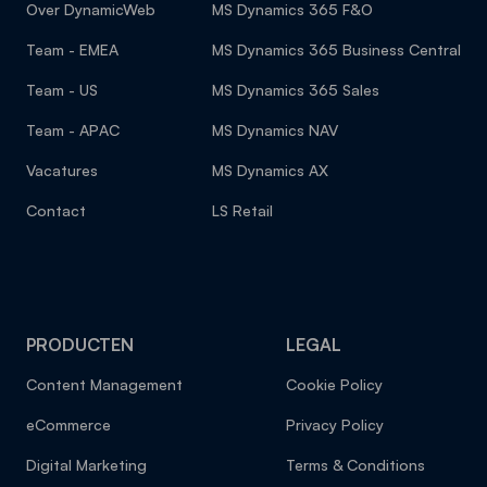
Over DynamicWeb
MS Dynamics 365 F&O
Team - EMEA
MS Dynamics 365 Business Central
Team - US
MS Dynamics 365 Sales
Team - APAC
MS Dynamics NAV
Vacatures
MS Dynamics AX
Contact
LS Retail
PRODUCTEN
LEGAL
Content Management
Cookie Policy
eCommerce
Privacy Policy
Digital Marketing
Terms & Conditions